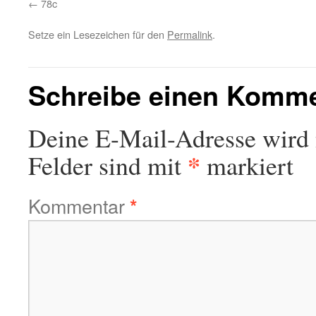
78c
Setze ein Lesezeichen für den
Permalink
.
Schreibe einen Komm
Deine E-Mail-Adresse wird n
*
Felder sind mit
markiert
Kommentar
*