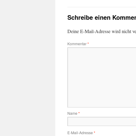
Schreibe einen Kommen
Deine E-Mail-Adresse wird nicht ver
Kommentar
*
Name
*
E-Mail-Adresse
*