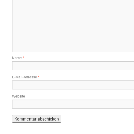
Name
*
E-Mail-Adresse
*
Website