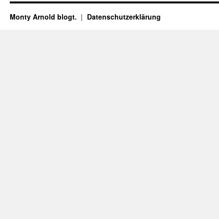
Monty Arnold blogt.
Datenschutz­erklärung