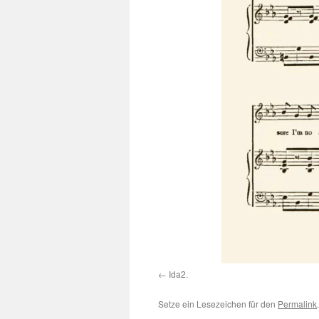
Ida2.
Setze ein Lesezeichen für den
Permalink
.