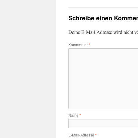
Schreibe einen Kommen
Deine E-Mail-Adresse wird nicht ver
Kommentar
*
Name
*
E-Mail-Adresse
*