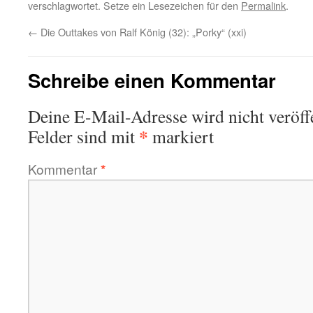
verschlagwortet. Setze ein Lesezeichen für den
Permalink
.
←
Die Outtakes von Ralf König (32): „Porky“ (xxi)
Schreibe einen Kommentar
Deine E-Mail-Adresse wird nicht veröffe
*
Felder sind mit
markiert
Kommentar
*