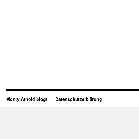
Monty Arnold blogt.
Datenschutz­erklärung