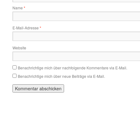
Name
*
E-Mail-Adresse
*
Website
Benachrichtige mich über nachfolgende Kommentare via E-Mail.
Benachrichtige mich über neue Beiträge via E-Mail.