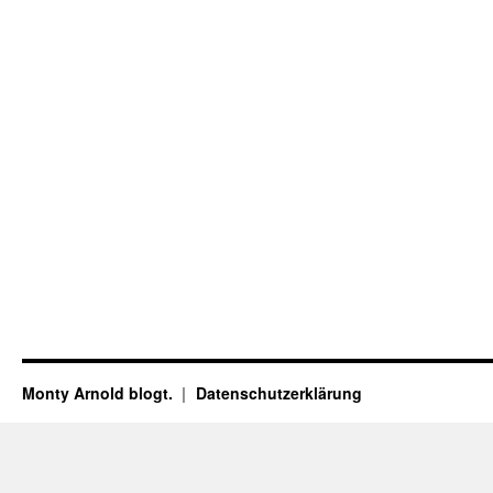
Monty Arnold blogt.
Datenschutz­erklärung