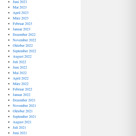
Juni 2023
Mai 2023
April 2023
März 2023
Februar 2023
Januar 2023
Dezember 2022
November 2022
Oktober 2022
September 2022
August 2022
Juli 2022
Juni 2022
Mai 2022
April 2022
März 2022
Februar 2022
Januar 2022
Dezember 2021
November 2021
Oktober 2021
September 2021
August 2021
Juli 2021
Juni 2021