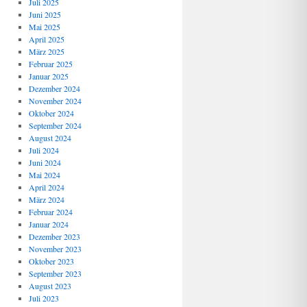
Juli 2025
Juni 2025
Mai 2025
April 2025
März 2025
Februar 2025
Januar 2025
Dezember 2024
November 2024
Oktober 2024
September 2024
August 2024
Juli 2024
Juni 2024
Mai 2024
April 2024
März 2024
Februar 2024
Januar 2024
Dezember 2023
November 2023
Oktober 2023
September 2023
August 2023
Juli 2023