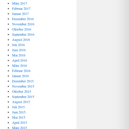
März 2017
Februar 2017
Januar 2017
Dezember 2016
November 2016
Oktober 2016
September 2016
August 2016
Juli 2016
Juni 2016
Mai 2016
April 2016
März 2016
Februar 2016
Januar 2016
Dezember 2015
November 2015
Oktober 2015
September 2015
August 2015
Juli 2015
Juni 2015
Mai 2015
April 2015
März 2015