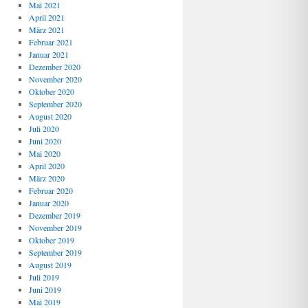
Mai 2021
April 2021
März 2021
Februar 2021
Januar 2021
Dezember 2020
November 2020
Oktober 2020
September 2020
August 2020
Juli 2020
Juni 2020
Mai 2020
April 2020
März 2020
Februar 2020
Januar 2020
Dezember 2019
November 2019
Oktober 2019
September 2019
August 2019
Juli 2019
Juni 2019
Mai 2019