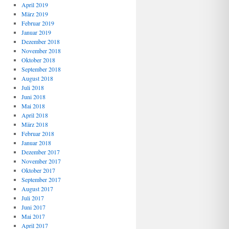
April 2019
März 2019
Februar 2019
Januar 2019
Dezember 2018
November 2018
Oktober 2018
September 2018
August 2018
Juli 2018
Juni 2018
Mai 2018
April 2018
März 2018
Februar 2018
Januar 2018
Dezember 2017
November 2017
Oktober 2017
September 2017
August 2017
Juli 2017
Juni 2017
Mai 2017
April 2017