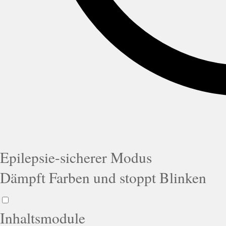
Epilepsie-sicherer Modus
Dämpft Farben und stoppt Blinken
Inhaltsmodule