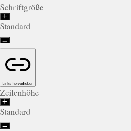
Schriftgröße
Standard
Links hervorheben
Zeilenhöhe
Standard