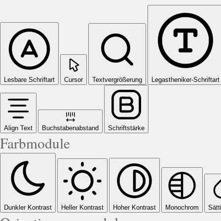
Lesbare Schriftart
Cursor
Textvergrößerung
Legastheniker-Schriftart
Align Text
Buchstabenabstand
Schriftstärke
Farbmodule
Dunkler Kontrast
Heller Kontrast
Hoher Kontrast
Monochrom
Sätt