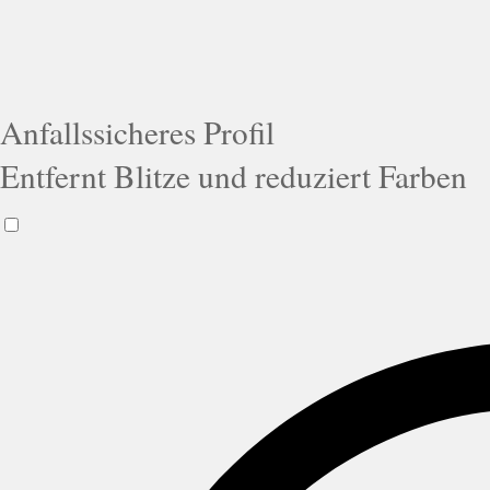
Anfallssicheres Profil
Entfernt Blitze und reduziert Farben