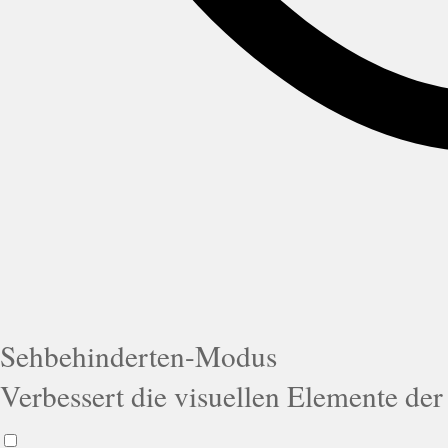
Sehbehinderten-Modus
Verbessert die visuellen Elemente der