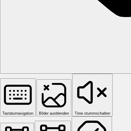
Tastaturnavigation
Bilder ausblenden
Töne stummschalten