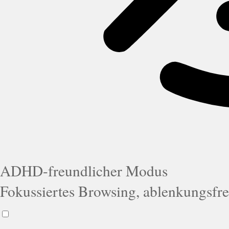
ADHD-freundlicher Modus
Fokussiertes Browsing, ablenkungsfre