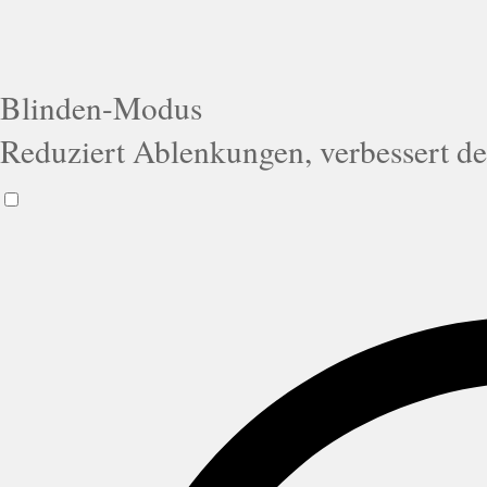
Blinden-Modus
Reduziert Ablenkungen, verbessert d