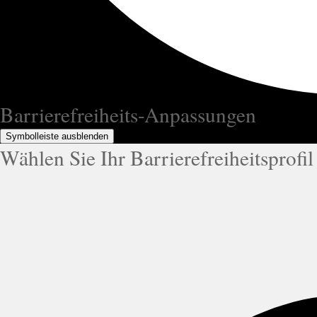
Barrierefreiheits-Anpassungen
Symbolleiste ausblenden
Wählen Sie Ihr Barrierefreiheitsprofil