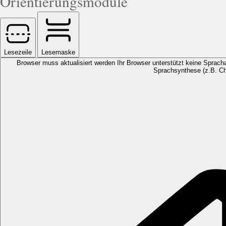
Orientierungsmodule
Lesezeile
Lesemaske
Browser muss aktualisiert werden
Ihr Browser unterstützt keine Spracha
Sprachsynthese (z.B. Ch