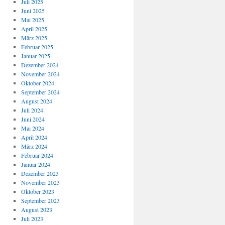
Juli 2025
Juni 2025
Mai 2025
April 2025
März 2025
Februar 2025
Januar 2025
Dezember 2024
November 2024
Oktober 2024
September 2024
August 2024
Juli 2024
Juni 2024
Mai 2024
April 2024
März 2024
Februar 2024
Januar 2024
Dezember 2023
November 2023
Oktober 2023
September 2023
August 2023
Juli 2023