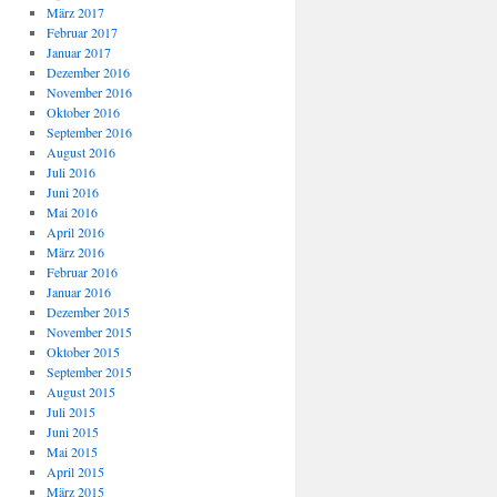
März 2017
Februar 2017
Januar 2017
Dezember 2016
November 2016
Oktober 2016
September 2016
August 2016
Juli 2016
Juni 2016
Mai 2016
April 2016
März 2016
Februar 2016
Januar 2016
Dezember 2015
November 2015
Oktober 2015
September 2015
August 2015
Juli 2015
Juni 2015
Mai 2015
April 2015
März 2015