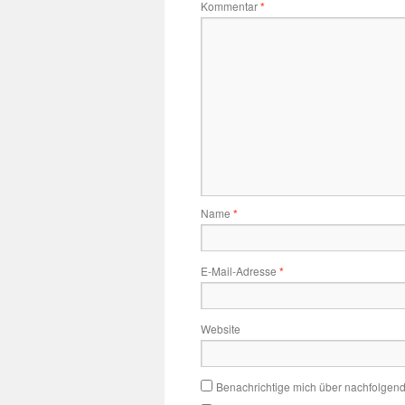
Kommentar
*
Name
*
E-Mail-Adresse
*
Website
Benachrichtige mich über nachfolgen