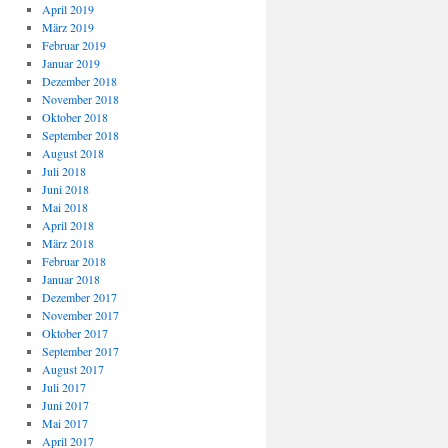
April 2019
März 2019
Februar 2019
Januar 2019
Dezember 2018
November 2018
Oktober 2018
September 2018
August 2018
Juli 2018
Juni 2018
Mai 2018
April 2018
März 2018
Februar 2018
Januar 2018
Dezember 2017
November 2017
Oktober 2017
September 2017
August 2017
Juli 2017
Juni 2017
Mai 2017
April 2017