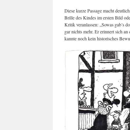
Diese kurze Passage macht deutlich
Brille des Kindes im ersten Bild od
Kritik veranlassen: „Sowas gab’s d
gar nichts mehr. Er erinnert sich a
kannte noch kein historisches Bewu