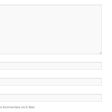
de Kommentare via E-Mail.