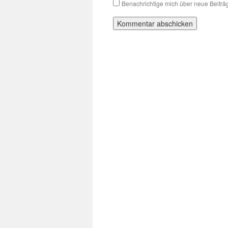
Benachrichtige mich über neue Beiträg