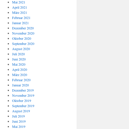
Mai 2021
April 2021
März 2021
Februar 2021
Januar 2021
Dezember 2020
November 2020
Oktober 2020
September 2020
August 2020
Juli 2020
Juni 2020
Mai 2020
April 2020
März 2020
Februar 2020
Januar 2020
Dezember 2019
November 2019
Oktober 2019
September 2019
August 2019
Juli 2019
Juni 2019
Mai 2019