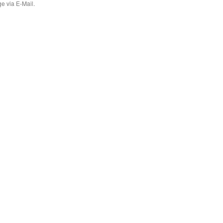
e via E-Mail.