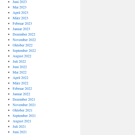
Juni 2023
Mai 2023
April 2023
März 2023
Februar 2023
Januar 2023
Dezember 2022
November 2022
Oktober 2022
September 2022
August 2022
Juli 2022
Juni 2022
Mai 2022
April 2022
März 2022
Februar 2022
Januar 2022
Dezember 2021
November 2021
Oktober 2021
September 2021
August 2021
Juli 2021
Juni 2021