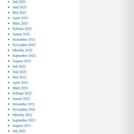
Juli 2023
Juni 2023
Mai 2023
April 2023
März 2023
Februar 2023
Januar 2023
Dezember 2022
November 2022
Oktober 2022
September 2022
August 2022
Juli 2022
Juni 2022
Mai 2022
April 2022
März 2022
Februar 2022
Januar 2022
Dezember 2021
November 2021
Oktober 2021
September 2021
August 2021
Juli 2021