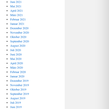
Juni 2021
Mai 2021
April 2021
März 2021
Februar 2021
Januar 2021
Dezember 2020
November 2020
Oktober 2020
September 2020
August 2020
Juli 2020
Juni 2020
Mai 2020
April 2020
März 2020
Februar 2020
Januar 2020
Dezember 2019
November 2019
Oktober 2019
September 2019
August 2019
Juli 2019
Juni 2019