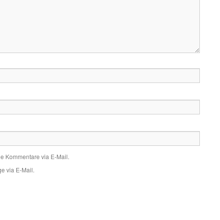
de Kommentare via E-Mail.
e via E-Mail.