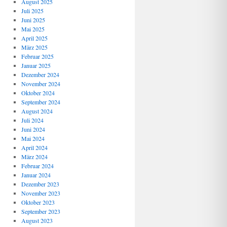
August 2025
Juli 2025
Juni 2025
Mai 2025
April 2025
März 2025
Februar 2025
Januar 2025
Dezember 2024
November 2024
Oktober 2024
September 2024
August 2024
Juli 2024
Juni 2024
Mai 2024
April 2024
März 2024
Februar 2024
Januar 2024
Dezember 2023
November 2023
Oktober 2023
September 2023
August 2023