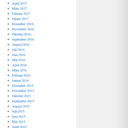
April 2017
März 2017
Februar 2017
Januar 2017
Dezember 2016
November 2016
Oktober 2016
September 2016
August 2016
Juli 2016
Juni 2016
Mai 2016
April 2016
März 2016
Februar 2016
Januar 2016
Dezember 2015
November 2015
Oktober 2015
September 2015
August 2015
Juli 2015
Juni 2015
Mai 2015
April 2015