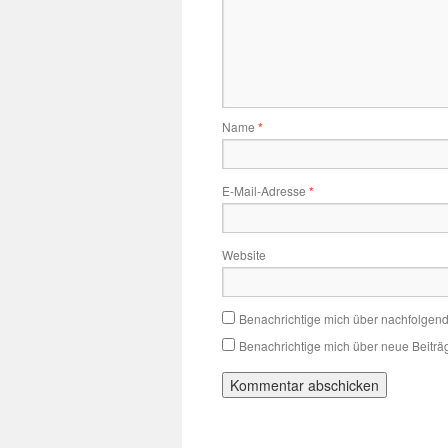
Name
*
E-Mail-Adresse
*
Website
Benachrichtige mich über nachfolgen
Benachrichtige mich über neue Beiträg