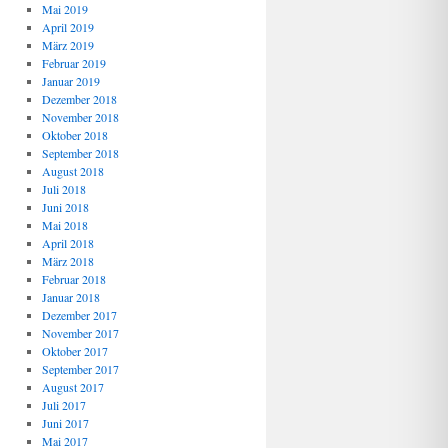
Mai 2019
April 2019
März 2019
Februar 2019
Januar 2019
Dezember 2018
November 2018
Oktober 2018
September 2018
August 2018
Juli 2018
Juni 2018
Mai 2018
April 2018
März 2018
Februar 2018
Januar 2018
Dezember 2017
November 2017
Oktober 2017
September 2017
August 2017
Juli 2017
Juni 2017
Mai 2017