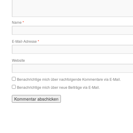
Name
*
E-Mail-Adresse
*
Website
Benachrichtige mich über nachfolgende Kommentare via E-Mail.
Benachrichtige mich über neue Beiträge via E-Mail.