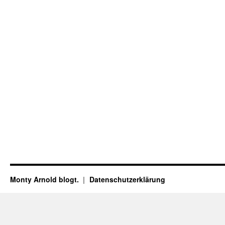
Monty Arnold blogt.
Datenschutz­erklärung