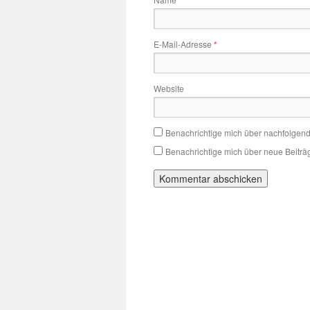
*
E-Mail-Adresse
*
Website
Benachrichtige mich über nachfolgen
Benachrichtige mich über neue Beiträg