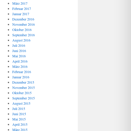
März 2017
Februar 2017
Januar 2017
Dezember 2016
November 2016
Oktober 2016
September 2016
August 2016
Juli 2016
Juni 2016
Mai 2016
April 2016
März 2016
Februar 2016
Januar 2016
Dezember 2015
November 2015
Oktober 2015
September 2015
August 2015
Juli 2015
Juni 2015
Mai 2015
April 2015
März 2015