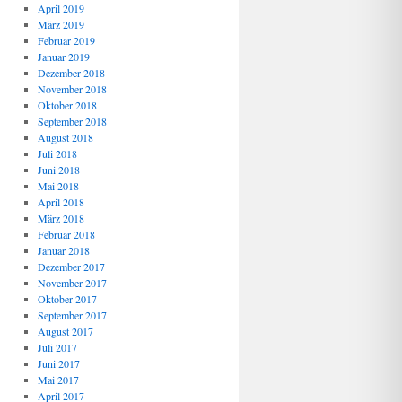
April 2019
März 2019
Februar 2019
Januar 2019
Dezember 2018
November 2018
Oktober 2018
September 2018
August 2018
Juli 2018
Juni 2018
Mai 2018
April 2018
März 2018
Februar 2018
Januar 2018
Dezember 2017
November 2017
Oktober 2017
September 2017
August 2017
Juli 2017
Juni 2017
Mai 2017
April 2017