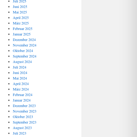
Juli 2025
Juni 2025
Mai 2025
April 2025
März 2025
Februar 2025
Januar 2025
Dezember 2024
November 2024
Oktober 2024
September 2024
August 2024
Juli 2024
Juni 2024
Mai 2024
April 2024
März 2024
Februar 2024
Januar 2024
Dezember 2023
November 2023
Oktober 2023
September 2023
August 2023
Juli 2023