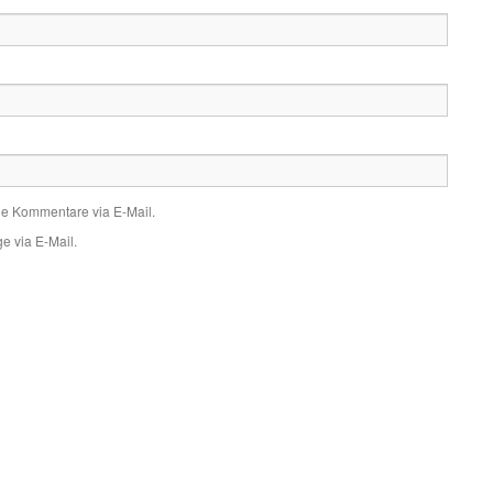
de Kommentare via E-Mail.
e via E-Mail.