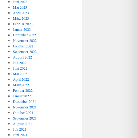
Juni 2023
Mai 2023
April 2023
März 2023
Februar 2023
Januar 2023
Dezember 2022
November 2022
Oktober 2022
September 2022
August 2022
Juli 2022
Juni 2022
Mai 2022
April 2022
März 2022
Februar 2022
Januar 2022
Dezember 2021
November 2021
Oktober 2021
September 2021
August 2021
Juli 2021
Juni 2021