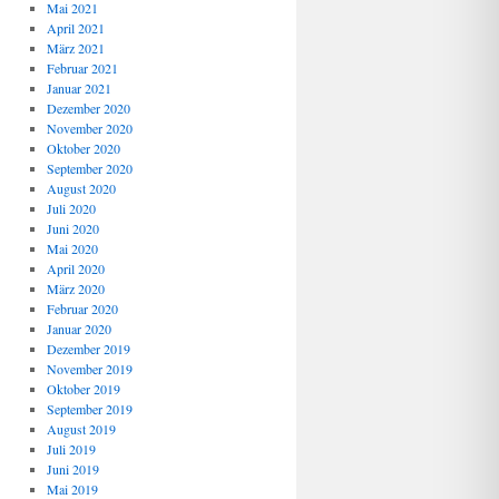
Mai 2021
April 2021
März 2021
Februar 2021
Januar 2021
Dezember 2020
November 2020
Oktober 2020
September 2020
August 2020
Juli 2020
Juni 2020
Mai 2020
April 2020
März 2020
Februar 2020
Januar 2020
Dezember 2019
November 2019
Oktober 2019
September 2019
August 2019
Juli 2019
Juni 2019
Mai 2019