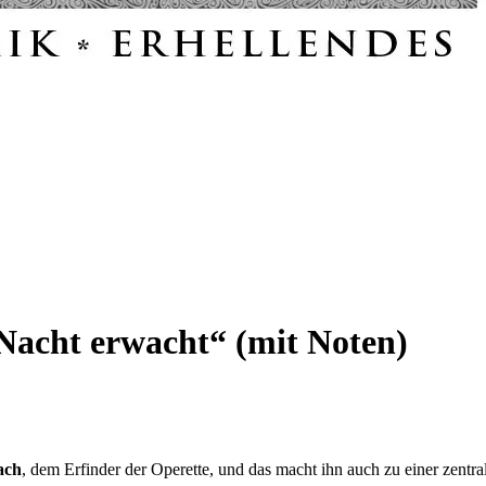
Nacht erwacht“ (mit Noten)
ach
, dem Erfinder der Operette, und das macht ihn auch zu einer zent