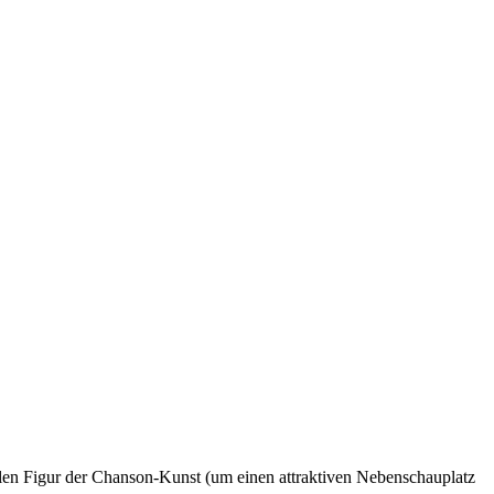
ralen Figur der Chanson-Kunst (um einen attraktiven Nebenschauplatz