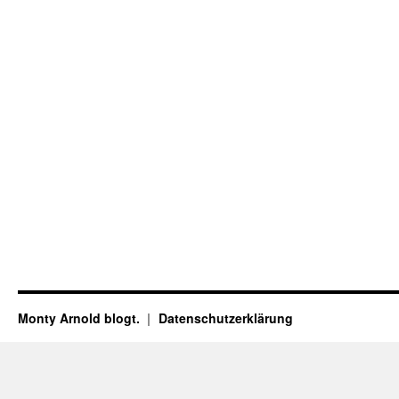
Monty Arnold blogt.
Datenschutz­erklärung