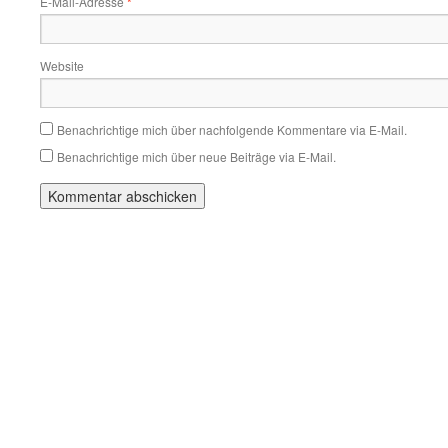
E-Mail-Adresse
*
Website
Benachrichtige mich über nachfolgende Kommentare via E-Mail.
Benachrichtige mich über neue Beiträge via E-Mail.