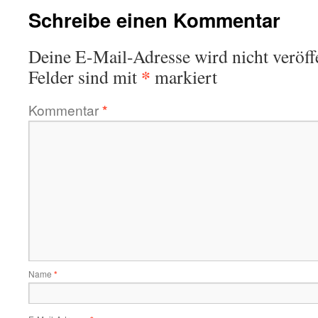
Schreibe einen Kommentar
Deine E-Mail-Adresse wird nicht veröffe
*
Felder sind mit
markiert
Kommentar
*
Name
*