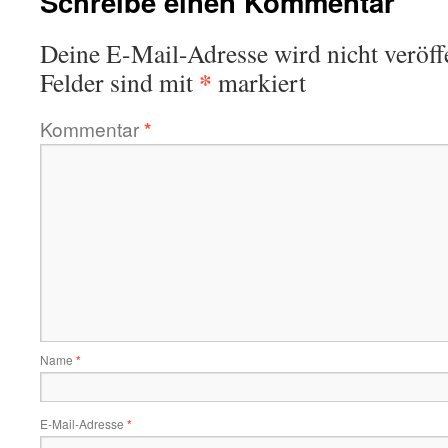
Schreibe einen Kommentar
Deine E-Mail-Adresse wird nicht veröffe
*
Felder sind mit
markiert
Kommentar
*
Name
*
E-Mail-Adresse
*