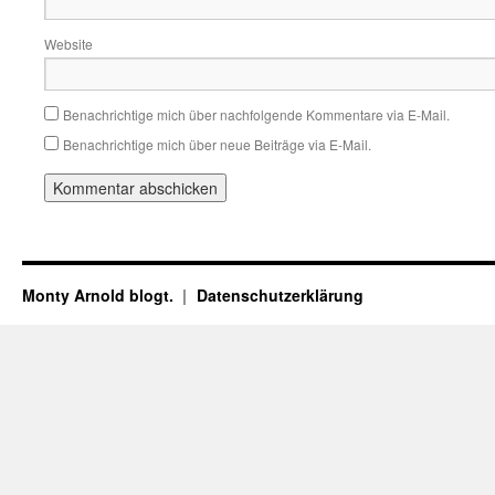
Website
Benachrichtige mich über nachfolgende Kommentare via E-Mail.
Benachrichtige mich über neue Beiträge via E-Mail.
Monty Arnold blogt.
Datenschutz­erklärung