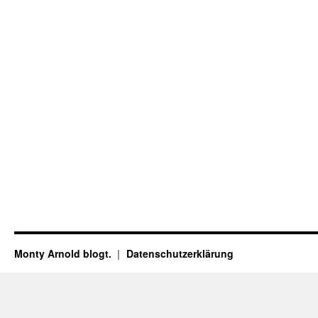
Monty Arnold blogt.
Datenschutz­erklärung