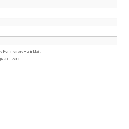
de Kommentare via E-Mail.
e via E-Mail.