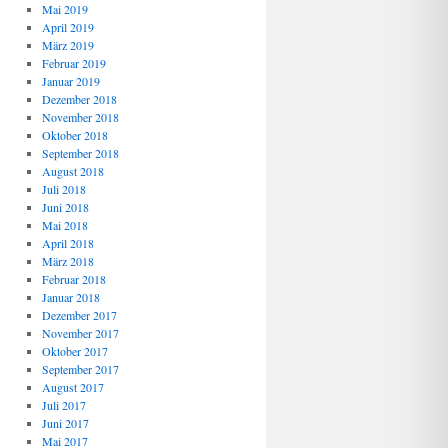
Mai 2019
April 2019
März 2019
Februar 2019
Januar 2019
Dezember 2018
November 2018
Oktober 2018
September 2018
August 2018
Juli 2018
Juni 2018
Mai 2018
April 2018
März 2018
Februar 2018
Januar 2018
Dezember 2017
November 2017
Oktober 2017
September 2017
August 2017
Juli 2017
Juni 2017
Mai 2017