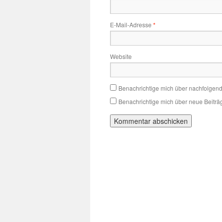
E-Mail-Adresse
*
Website
Benachrichtige mich über nachfolgen
Benachrichtige mich über neue Beiträg