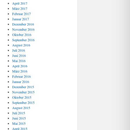
April 2017
März 2017
Februar 2017
Januar 2017
Dezember 2016
November 2016
Oktober 2016
September 2016
August 2016
Juli 2016
Juni 2016
Mai 2016
April 2016
März 2016
Februar 2016
Januar 2016
Dezember 2015
November 2015
Oktober 2015
September 2015
August 2015
Juli 2015
Juni 2015
Mai 2015
April 2015