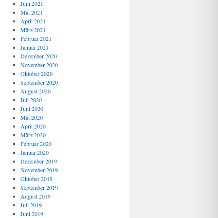
Juni 2021
Mai 2021
April 2021
März 2021
Februar 2021
Januar 2021
Dezember 2020
November 2020
Oktober 2020
September 2020
August 2020
Juli 2020
Juni 2020
Mai 2020
April 2020
März 2020
Februar 2020
Januar 2020
Dezember 2019
November 2019
Oktober 2019
September 2019
August 2019
Juli 2019
Juni 2019