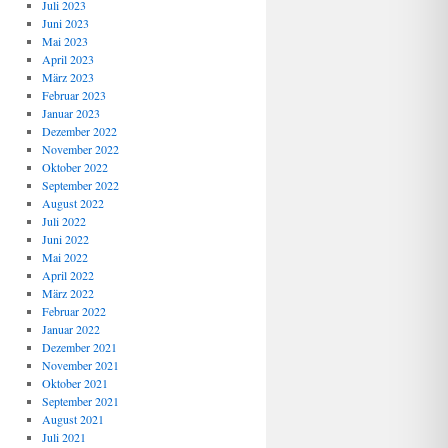
Juli 2023
Juni 2023
Mai 2023
April 2023
März 2023
Februar 2023
Januar 2023
Dezember 2022
November 2022
Oktober 2022
September 2022
August 2022
Juli 2022
Juni 2022
Mai 2022
April 2022
März 2022
Februar 2022
Januar 2022
Dezember 2021
November 2021
Oktober 2021
September 2021
August 2021
Juli 2021