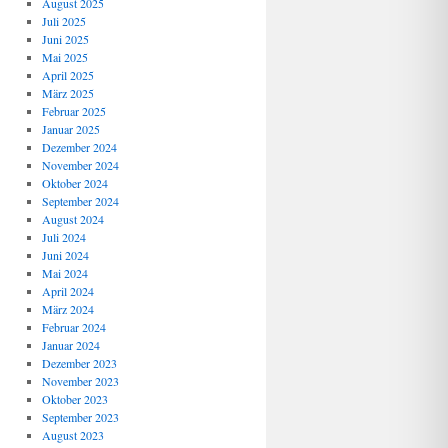
August 2025
Juli 2025
Juni 2025
Mai 2025
April 2025
März 2025
Februar 2025
Januar 2025
Dezember 2024
November 2024
Oktober 2024
September 2024
August 2024
Juli 2024
Juni 2024
Mai 2024
April 2024
März 2024
Februar 2024
Januar 2024
Dezember 2023
November 2023
Oktober 2023
September 2023
August 2023