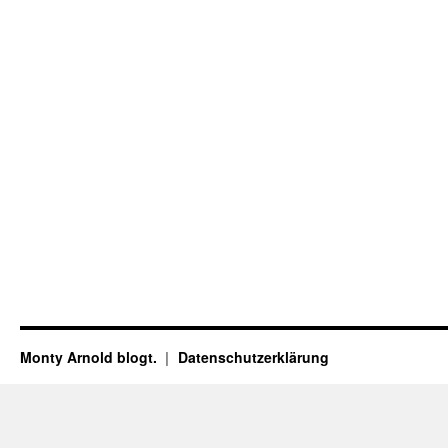
Monty Arnold blogt.
Datenschutz­erklärung