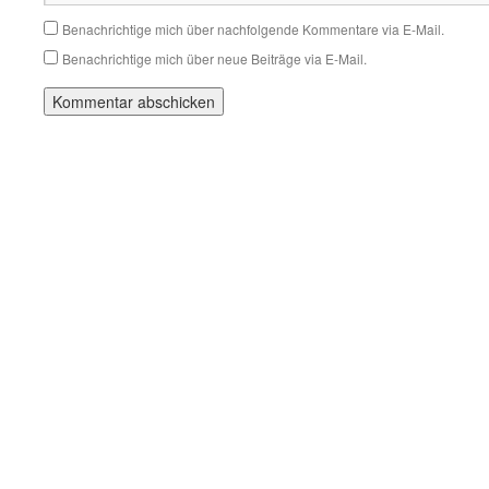
Benachrichtige mich über nachfolgende Kommentare via E-Mail.
Benachrichtige mich über neue Beiträge via E-Mail.