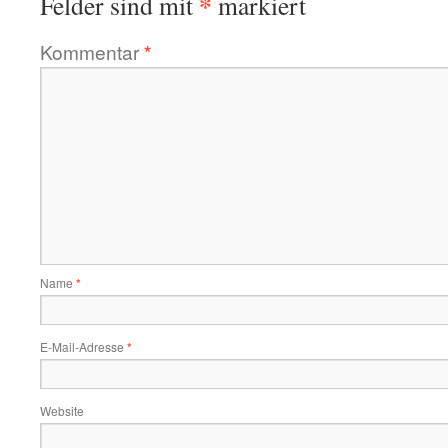
*
Felder sind mit
markiert
Kommentar
*
Name
*
E-Mail-Adresse
*
Website