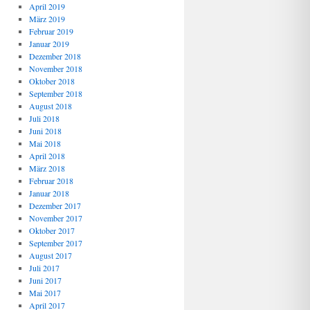
April 2019
März 2019
Februar 2019
Januar 2019
Dezember 2018
November 2018
Oktober 2018
September 2018
August 2018
Juli 2018
Juni 2018
Mai 2018
April 2018
März 2018
Februar 2018
Januar 2018
Dezember 2017
November 2017
Oktober 2017
September 2017
August 2017
Juli 2017
Juni 2017
Mai 2017
April 2017