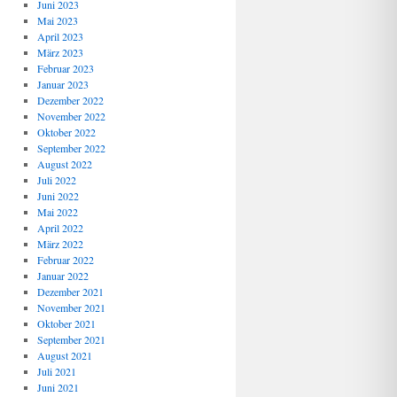
Juni 2023
Mai 2023
April 2023
März 2023
Februar 2023
Januar 2023
Dezember 2022
November 2022
Oktober 2022
September 2022
August 2022
Juli 2022
Juni 2022
Mai 2022
April 2022
März 2022
Februar 2022
Januar 2022
Dezember 2021
November 2021
Oktober 2021
September 2021
August 2021
Juli 2021
Juni 2021