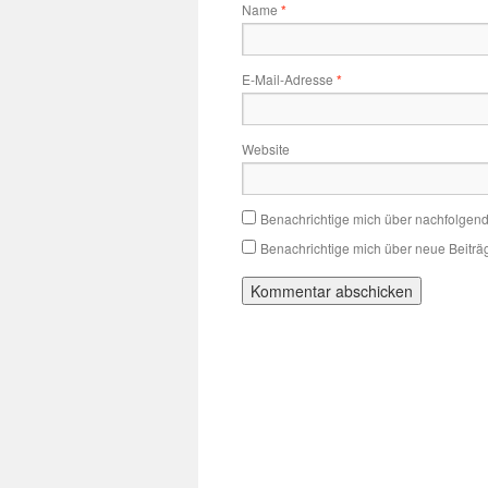
Name
*
E-Mail-Adresse
*
Website
Benachrichtige mich über nachfolgen
Benachrichtige mich über neue Beiträg