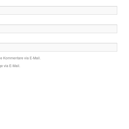
de Kommentare via E-Mail.
e via E-Mail.