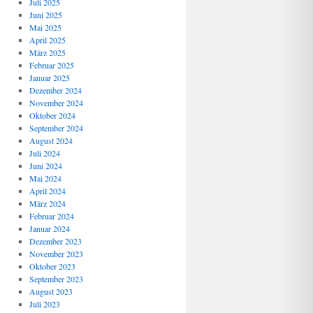
Juli 2025
Juni 2025
Mai 2025
April 2025
März 2025
Februar 2025
Januar 2025
Dezember 2024
November 2024
Oktober 2024
September 2024
August 2024
Juli 2024
Juni 2024
Mai 2024
April 2024
März 2024
Februar 2024
Januar 2024
Dezember 2023
November 2023
Oktober 2023
September 2023
August 2023
Juli 2023