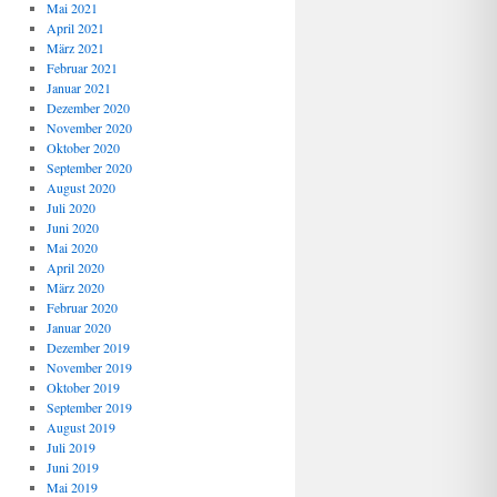
Mai 2021
April 2021
März 2021
Februar 2021
Januar 2021
Dezember 2020
November 2020
Oktober 2020
September 2020
August 2020
Juli 2020
Juni 2020
Mai 2020
April 2020
März 2020
Februar 2020
Januar 2020
Dezember 2019
November 2019
Oktober 2019
September 2019
August 2019
Juli 2019
Juni 2019
Mai 2019