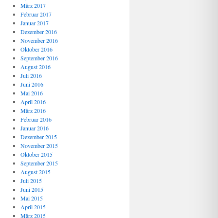
März 2017
Februar 2017
Januar 2017
Dezember 2016
November 2016
Oktober 2016
September 2016
August 2016
Juli 2016
Juni 2016
Mai 2016
April 2016
März 2016
Februar 2016
Januar 2016
Dezember 2015
November 2015
Oktober 2015
September 2015
August 2015
Juli 2015
Juni 2015
Mai 2015
April 2015
März 2015