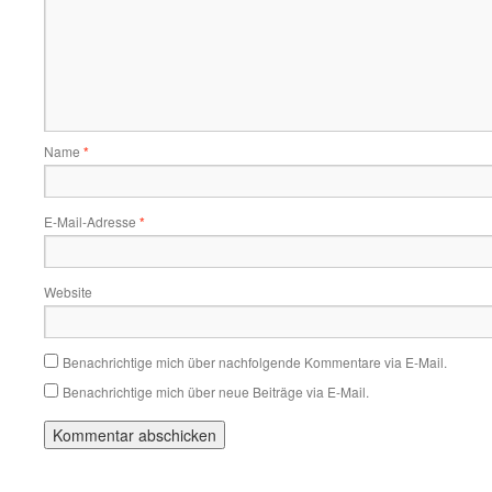
Name
*
E-Mail-Adresse
*
Website
Benachrichtige mich über nachfolgende Kommentare via E-Mail.
Benachrichtige mich über neue Beiträge via E-Mail.