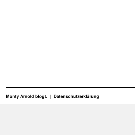
Monty Arnold blogt.
Datenschutz­erklärung