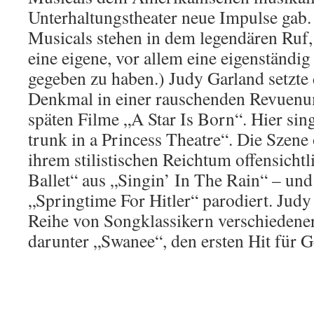
Unterhaltungstheater neue Impulse gab.
Musicals stehen in dem legendären Ruf
eine eigene, vor allem eine eigenständi
gegeben zu haben.) Judy Garland setzte 
Denkmal in einer rauschenden Revuenu
späten Filme „A Star Is Born“. Hier sing
trunk in a Princess Theatre“. Die Szene o
ihrem stilistischen Reichtum offensich
Ballet“ aus „Singin’ In The Rain“ – und
„Springtime For Hitler“ parodiert. Judy
Reihe von Songklassikern verschiedene
darunter „Swanee“, den ersten Hit für 