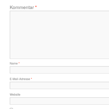
Kommentar
*
Name
*
E-Mail-Adresse
*
Website