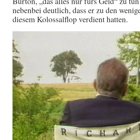
Burton, „das alles nur fürs Geld“ zu tu
nebenbei deutlich, dass er zu den wenige
diesem Kolossalflop verdient hatten.