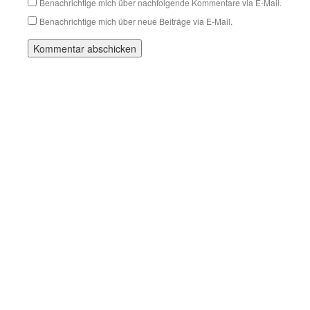
Benachrichtige mich über nachfolgende Kommentare via E-Mail.
Benachrichtige mich über neue Beiträge via E-Mail.