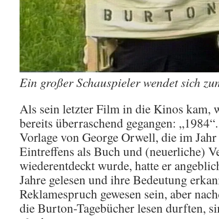
Ein großer Schauspieler wendet sich z
Als sein letzter Film in die Kinos kam,
bereits überraschend gegangen: „1984“.
Vorlage von George Orwell, die im Jahr
Eintreffens als Buch und (neuerliche) V
wiederentdeckt wurde, hatte er angebli
Jahre gelesen und ihre Bedeutung erkan
Reklamespruch gewesen sein, aber nac
die Burton-Tagebücher lesen durften, si