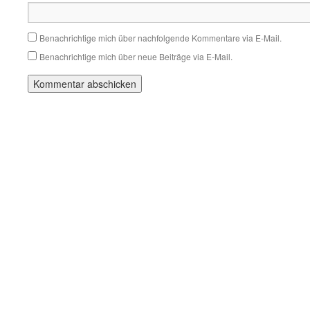
Benachrichtige mich über nachfolgende Kommentare via E-Mail.
Benachrichtige mich über neue Beiträge via E-Mail.