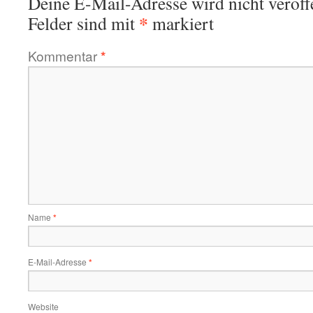
Deine E-Mail-Adresse wird nicht veröffe
*
Felder sind mit
markiert
Kommentar
*
Name
*
E-Mail-Adresse
*
Website