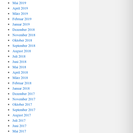
Mai 2019
April 2019
März 2019
Februar 2019
Januar 2019
Dezember 2018
November 2018
Oktober 2018
September 2018
August 2018
Juli 2018
Juni 2018
Mai 2018
April 2018
März 2018
Februar 2018
Januar 2018
Dezember 2017
November 2017
Oktober 2017
September 2017
August 2017
Juli 2017
Juni 2017
Mai 2017