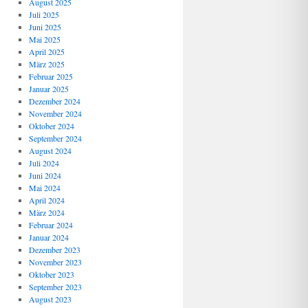
August 2025
Juli 2025
Juni 2025
Mai 2025
April 2025
März 2025
Februar 2025
Januar 2025
Dezember 2024
November 2024
Oktober 2024
September 2024
August 2024
Juli 2024
Juni 2024
Mai 2024
April 2024
März 2024
Februar 2024
Januar 2024
Dezember 2023
November 2023
Oktober 2023
September 2023
August 2023