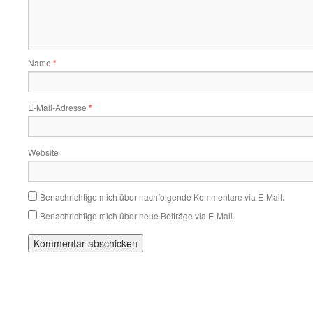
Name
*
E-Mail-Adresse
*
Website
Benachrichtige mich über nachfolgende Kommentare via E-Mail.
Benachrichtige mich über neue Beiträge via E-Mail.