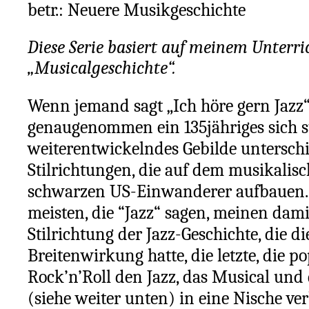
betr.: Neuere Musikgeschichte
Diese Serie basiert auf meinem Unterri
„Musicalgeschichte“.
Wenn jemand sagt „Ich höre gern Jazz“
genaugenommen ein 135jähriges sich s
weiterentwickelndes Gebilde unterschi
Stilrichtungen, die auf dem musikalis
schwarzen US-Einwanderer aufbauen. 
meisten, die “Jazz“ sagen, meinen dami
Stilrichtung der Jazz-Geschichte, die di
Breitenwirkung hatte, die letzte, die p
Rock’n’Roll den Jazz, das Musical und 
(siehe weiter unten) in eine Nische ver