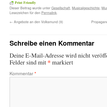
Print Friendly
Dieser Beitrag wurde unter
Gesellschaft
,
Musicalgeschichte
,
Mus
Lesezeichen für den
Permalink
.
←
Angebote an den Volksmund (9)
Propagand
Schreibe einen Kommentar
Deine E-Mail-Adresse wird nicht veröffe
*
Felder sind mit
markiert
Kommentar
*