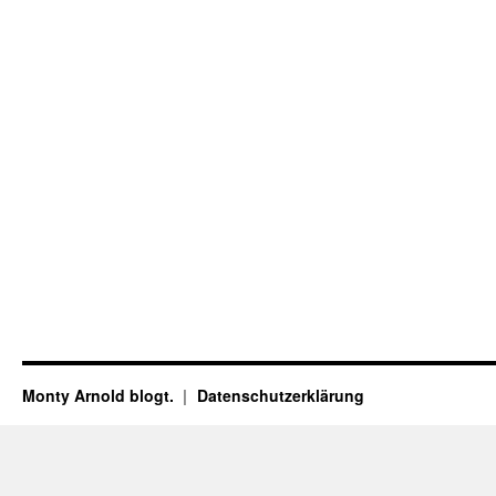
Monty Arnold blogt.
Datenschutz­erklärung