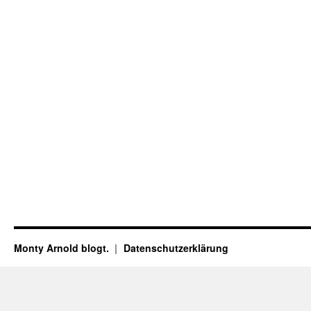
Monty Arnold blogt.
Datenschutz­erklärung