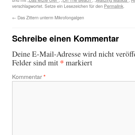
verschlagwortet. Setze ein Lesezeichen für den
Permalink
.
←
Das Zittern unterm Mikrofongalgen
Schreibe einen Kommentar
Deine E-Mail-Adresse wird nicht veröffe
*
Felder sind mit
markiert
Kommentar
*