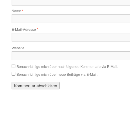
Name
*
E-Mail-Adresse
*
Website
Benachrichtige mich über nachfolgende Kommentare via E-Mail.
Benachrichtige mich über neue Beiträge via E-Mail.