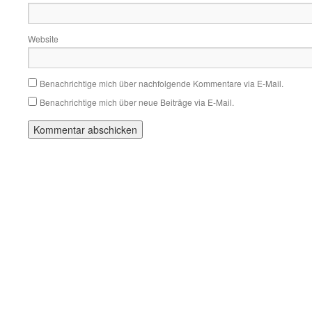
Website
Benachrichtige mich über nachfolgende Kommentare via E-Mail.
Benachrichtige mich über neue Beiträge via E-Mail.