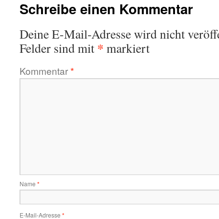
Schreibe einen Kommentar
Deine E-Mail-Adresse wird nicht veröffe
*
Felder sind mit
markiert
Kommentar
*
Name
*
E-Mail-Adresse
*