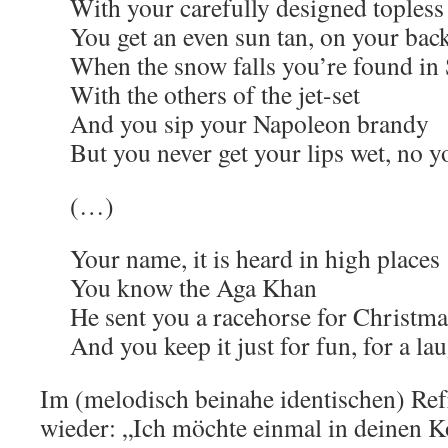
With your carefully designed topless
You get an even sun tan, on your bac
When the snow falls you’re found in 
With the others of the jet-set
And you sip your Napoleon brandy
But you never get your lips wet, no y
(…)
Your name, it is heard in high places
You know the Aga Khan
He sent you a racehorse for Christma
And you keep it just for fun, for a l
Im (melodisch beinahe identischen) Ref
wieder: „Ich möchte einmal in deinen 