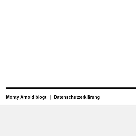
Monty Arnold blogt.
Datenschutz­erklärung