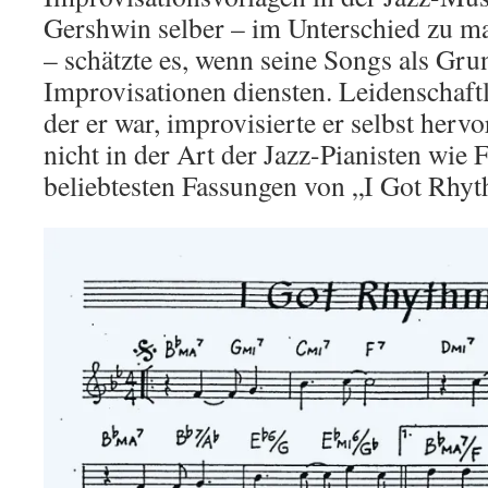
Gershwin selber – im Unterschied zu m
– schätzte es, wenn seine Songs als Gru
Improvisationen diensten. Leidenschaftl
der er war, improvisierte er selbst her
nicht in der Art der Jazz-Pianisten wie F
beliebtesten Fassungen von „I Got Rhyt