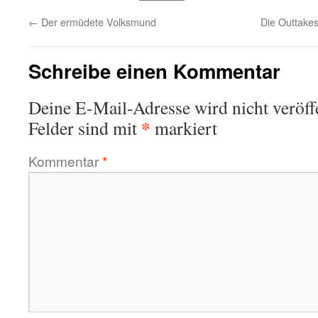
←
Der ermüdete Volksmund
Die Outtakes
Schreibe einen Kommentar
Deine E-Mail-Adresse wird nicht veröffe
*
Felder sind mit
markiert
Kommentar
*