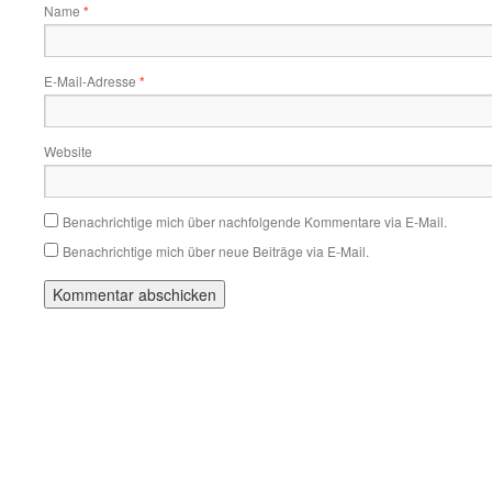
Name
*
E-Mail-Adresse
*
Website
Benachrichtige mich über nachfolgende Kommentare via E-Mail.
Benachrichtige mich über neue Beiträge via E-Mail.