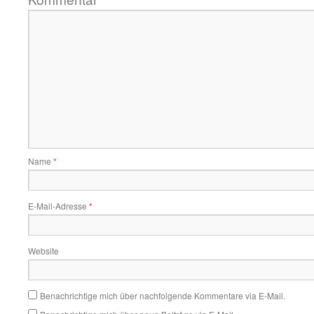
Name
*
E-Mail-Adresse
*
Website
Benachrichtige mich über nachfolgende Kommentare via E-Mail.