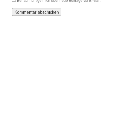
Benachrichtige mich über neue Beiträge via E-Mail.