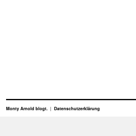
Monty Arnold blogt.
Datenschutz­erklärung