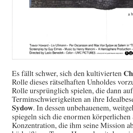
Ch
Es fällt schwer, sich den kultivierten
Rolle dieses rätselhaften Unholdes vorzus
Rolle ursprünglich spielen, die dann a
Terminschwierigkeiten an ihre Idealbes
Sydow
.
In dessen unbehauenem, weitge
spiegeln sich die enormen körperlichen
Konzentration, die ihm seine Mission a