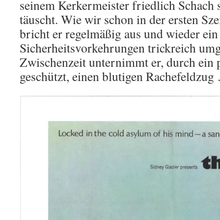
seinem Kerkermeister friedlich Schach s
täuscht. Wie wir schon in der ersten Sz
bricht er regelmäßig aus und wieder ein
Sicherheitsvorkehrungen trickreich umg
Zwischenzeit unternimmt er, durch ein p
geschützt, einen blutigen Rachefeldzug