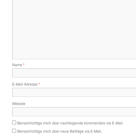
Name
*
E-Mail-Adresse
*
Website
Benachrichtige mich über nachfolgende Kommentare via E-Mail.
Benachrichtige mich über neue Beiträge via E-Mail.