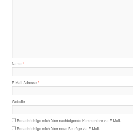
Name
*
E-Mail-Adresse
*
Website
Benachrichtige mich über nachfolgende Kommentare via E-Mail.
Benachrichtige mich über neue Beiträge via E-Mail.