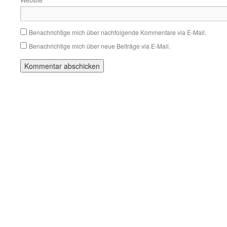
Benachrichtige mich über nachfolgende Kommentare via E-Mail.
Benachrichtige mich über neue Beiträge via E-Mail.