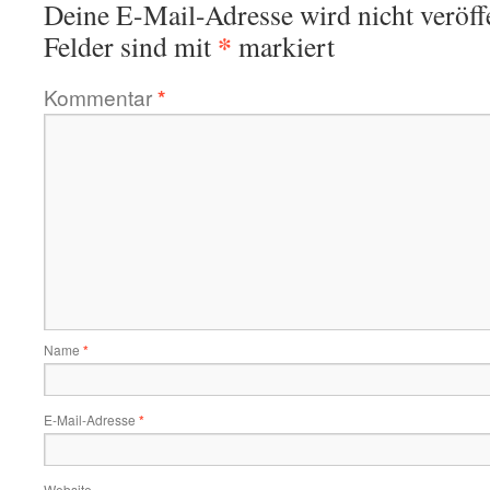
Deine E-Mail-Adresse wird nicht veröffe
*
Felder sind mit
markiert
Kommentar
*
Name
*
E-Mail-Adresse
*
Website