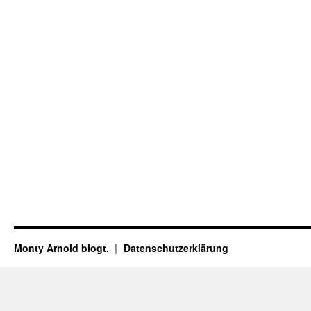
Monty Arnold blogt.
Datenschutz­erklärung