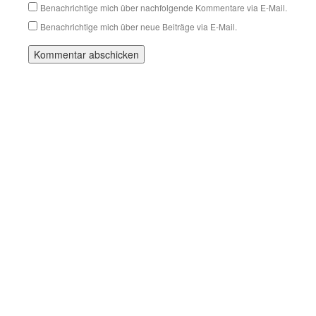
Benachrichtige mich über nachfolgende Kommentare via E-Mail.
Benachrichtige mich über neue Beiträge via E-Mail.