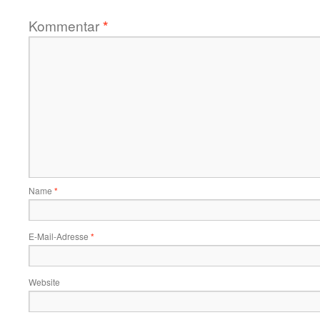
Kommentar
*
Name
*
E-Mail-Adresse
*
Website