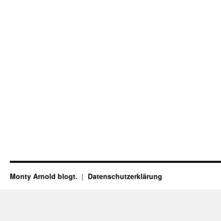
Monty Arnold blogt.
Datenschutz­erklärung