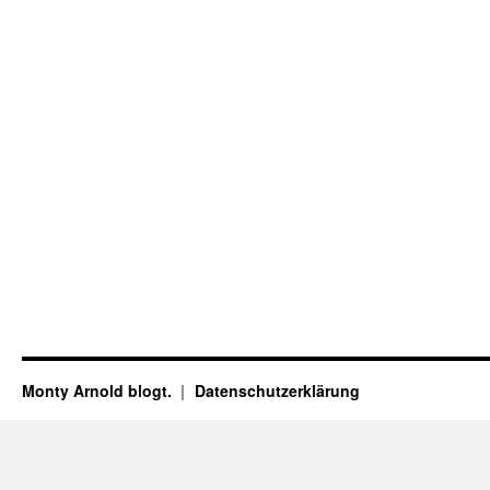
Monty Arnold blogt.
Datenschutz­erklärung