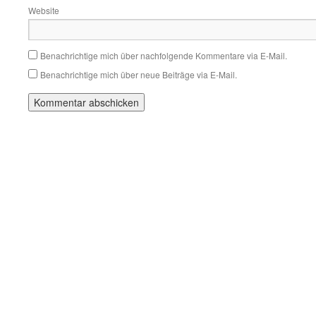
Website
Benachrichtige mich über nachfolgende Kommentare via E-Mail.
Benachrichtige mich über neue Beiträge via E-Mail.