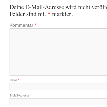
Deine E-Mail-Adresse wird nicht veröffe
*
Felder sind mit
markiert
Kommentar
*
Name
*
E-Mail-Adresse
*