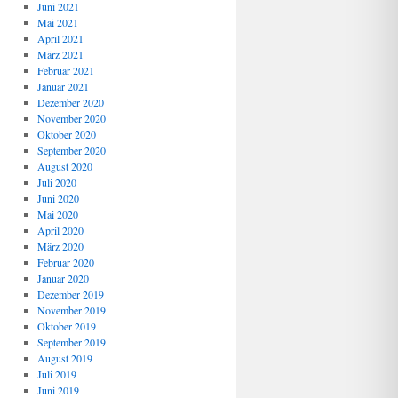
Juni 2021
Mai 2021
April 2021
März 2021
Februar 2021
Januar 2021
Dezember 2020
November 2020
Oktober 2020
September 2020
August 2020
Juli 2020
Juni 2020
Mai 2020
April 2020
März 2020
Februar 2020
Januar 2020
Dezember 2019
November 2019
Oktober 2019
September 2019
August 2019
Juli 2019
Juni 2019