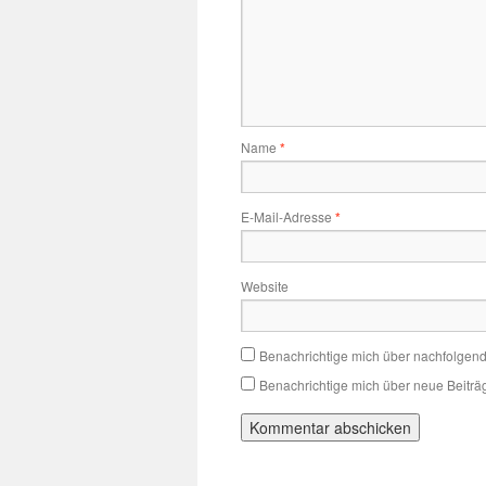
Name
*
E-Mail-Adresse
*
Website
Benachrichtige mich über nachfolgen
Benachrichtige mich über neue Beiträg