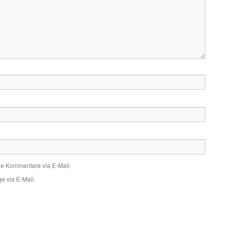
de Kommentare via E-Mail.
e via E-Mail.