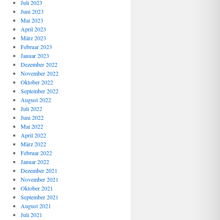
Juli 2023
Juni 2023
Mai 2023
April 2023
März 2023
Februar 2023
Januar 2023
Dezember 2022
November 2022
Oktober 2022
September 2022
August 2022
Juli 2022
Juni 2022
Mai 2022
April 2022
März 2022
Februar 2022
Januar 2022
Dezember 2021
November 2021
Oktober 2021
September 2021
August 2021
Juli 2021