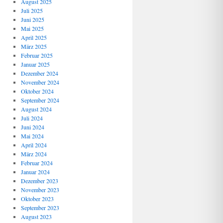
August 2025
Juli 2025
Juni 2025
Mai 2025
April 2025
März 2025
Februar 2025
Januar 2025
Dezember 2024
November 2024
Oktober 2024
September 2024
August 2024
Juli 2024
Juni 2024
Mai 2024
April 2024
März 2024
Februar 2024
Januar 2024
Dezember 2023
November 2023
Oktober 2023
September 2023
August 2023