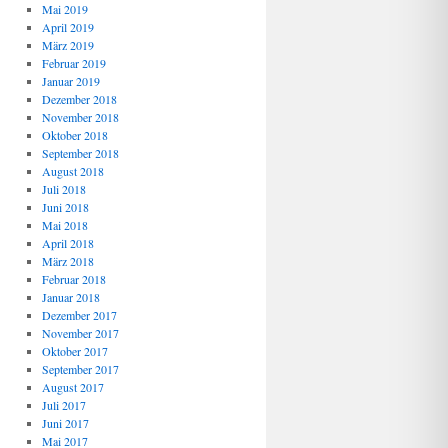
Mai 2019
April 2019
März 2019
Februar 2019
Januar 2019
Dezember 2018
November 2018
Oktober 2018
September 2018
August 2018
Juli 2018
Juni 2018
Mai 2018
April 2018
März 2018
Februar 2018
Januar 2018
Dezember 2017
November 2017
Oktober 2017
September 2017
August 2017
Juli 2017
Juni 2017
Mai 2017