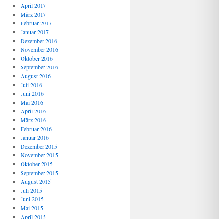
April 2017
März 2017
Februar 2017
Januar 2017
Dezember 2016
November 2016
Oktober 2016
September 2016
August 2016
Juli 2016
Juni 2016
Mai 2016
April 2016
März 2016
Februar 2016
Januar 2016
Dezember 2015
November 2015
Oktober 2015
September 2015
August 2015
Juli 2015
Juni 2015
Mai 2015
April 2015