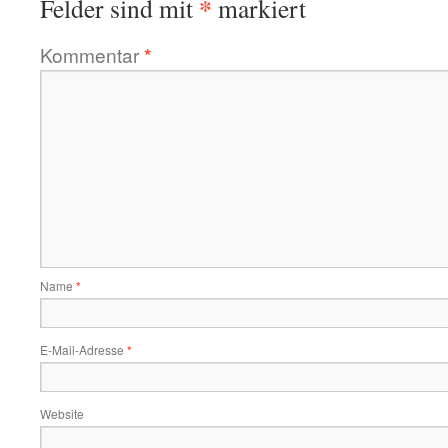
*
Felder sind mit
markiert
Kommentar
*
Name
*
E-Mail-Adresse
*
Website