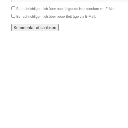
Benachrichtige mich über nachfolgende Kommentare via E-Mail.
Benachrichtige mich über neue Beiträge via E-Mail.