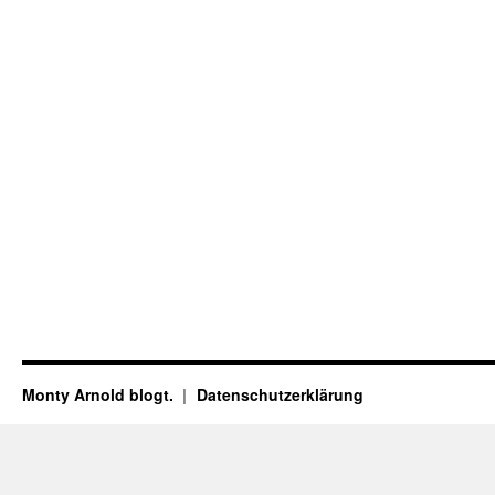
Monty Arnold blogt.
Datenschutz­erklärung