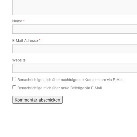
Name
*
E-Mail-Adresse
*
Website
Benachrichtige mich über nachfolgende Kommentare via E-Mail.
Benachrichtige mich über neue Beiträge via E-Mail.