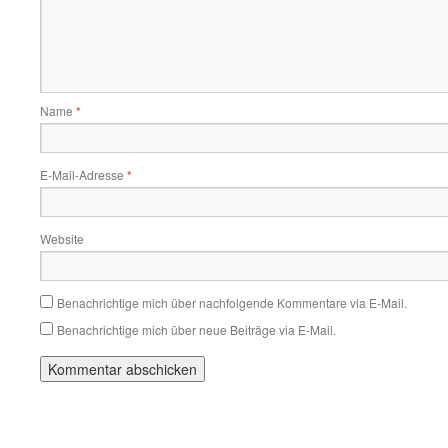
Name
*
E-Mail-Adresse
*
Website
Benachrichtige mich über nachfolgende Kommentare via E-Mail.
Benachrichtige mich über neue Beiträge via E-Mail.