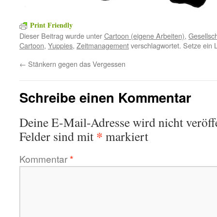
Print Friendly
Dieser Beitrag wurde unter
Cartoon (eigene Arbeiten)
,
Gesellsch
Cartoon
,
Yuppies
,
Zeitmanagement
verschlagwortet. Setze ein 
←
Stänkern gegen das Vergessen
Schreibe einen Kommentar
Deine E-Mail-Adresse wird nicht veröffe
*
Felder sind mit
markiert
Kommentar
*