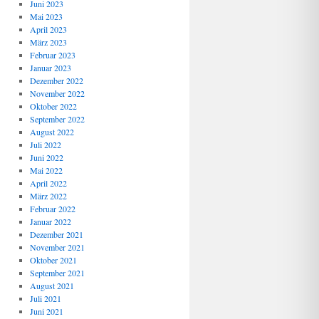
Juni 2023
Mai 2023
April 2023
März 2023
Februar 2023
Januar 2023
Dezember 2022
November 2022
Oktober 2022
September 2022
August 2022
Juli 2022
Juni 2022
Mai 2022
April 2022
März 2022
Februar 2022
Januar 2022
Dezember 2021
November 2021
Oktober 2021
September 2021
August 2021
Juli 2021
Juni 2021