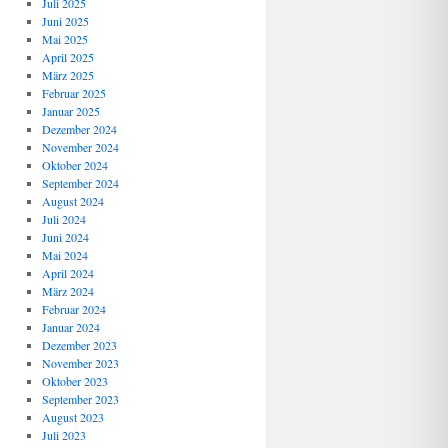
Juli 2025
Juni 2025
Mai 2025
April 2025
März 2025
Februar 2025
Januar 2025
Dezember 2024
November 2024
Oktober 2024
September 2024
August 2024
Juli 2024
Juni 2024
Mai 2024
April 2024
März 2024
Februar 2024
Januar 2024
Dezember 2023
November 2023
Oktober 2023
September 2023
August 2023
Juli 2023