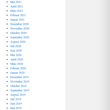
Mai 2021
April 2021
März 2021
Februar 2021
Januar 2021
Dezember 2020
November 2020
Oktober 2020
September 2020
August 2020
Juli 2020
Juni 2020
Mai 2020
April 2020
März 2020
Februar 2020
Januar 2020
Dezember 2019
November 2019
Oktober 2019
September 2019
August 2019
Juli 2019
Juni 2019
Mai 2019