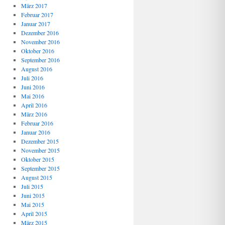
März 2017
Februar 2017
Januar 2017
Dezember 2016
November 2016
Oktober 2016
September 2016
August 2016
Juli 2016
Juni 2016
Mai 2016
April 2016
März 2016
Februar 2016
Januar 2016
Dezember 2015
November 2015
Oktober 2015
September 2015
August 2015
Juli 2015
Juni 2015
Mai 2015
April 2015
März 2015