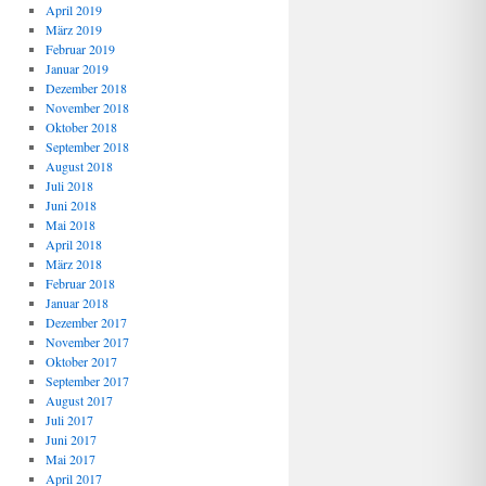
April 2019
März 2019
Februar 2019
Januar 2019
Dezember 2018
November 2018
Oktober 2018
September 2018
August 2018
Juli 2018
Juni 2018
Mai 2018
April 2018
März 2018
Februar 2018
Januar 2018
Dezember 2017
November 2017
Oktober 2017
September 2017
August 2017
Juli 2017
Juni 2017
Mai 2017
April 2017