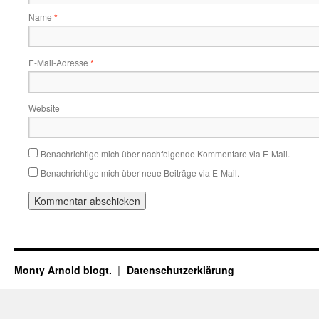
Name
*
E-Mail-Adresse
*
Website
Benachrichtige mich über nachfolgende Kommentare via E-Mail.
Benachrichtige mich über neue Beiträge via E-Mail.
Monty Arnold blogt.
Datenschutz­erklärung