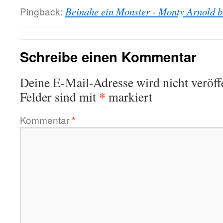
Pingback:
Beinahe ein Monster - Monty Arnold b
Schreibe einen Kommentar
Deine E-Mail-Adresse wird nicht veröffe
*
Felder sind mit
markiert
Kommentar
*