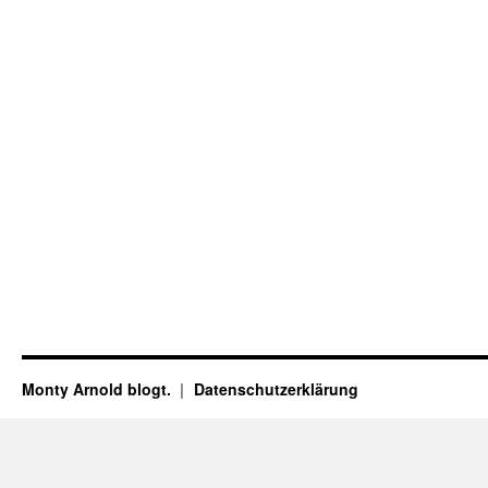
Monty Arnold blogt.
Datenschutz­erklärung