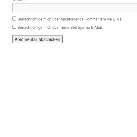
Benachrichtige mich über nachfolgende Kommentare via E-Mail.
Benachrichtige mich über neue Beiträge via E-Mail.