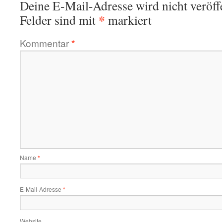
Deine E-Mail-Adresse wird nicht veröffe
*
Felder sind mit
markiert
Kommentar
*
Name
*
E-Mail-Adresse
*
Website