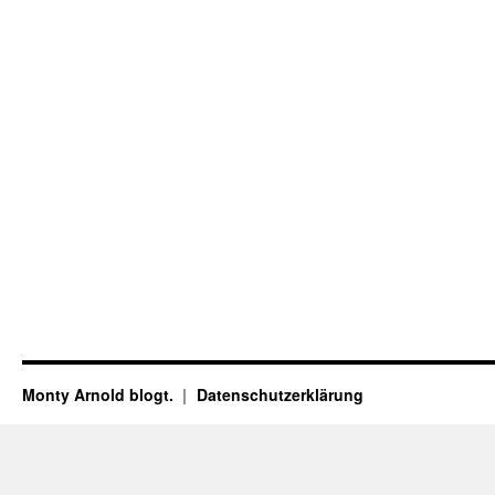
Monty Arnold blogt.
Datenschutz­erklärung