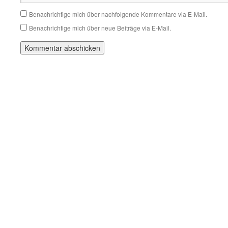
Benachrichtige mich über nachfolgende Kommentare via E-Mail.
Benachrichtige mich über neue Beiträge via E-Mail.