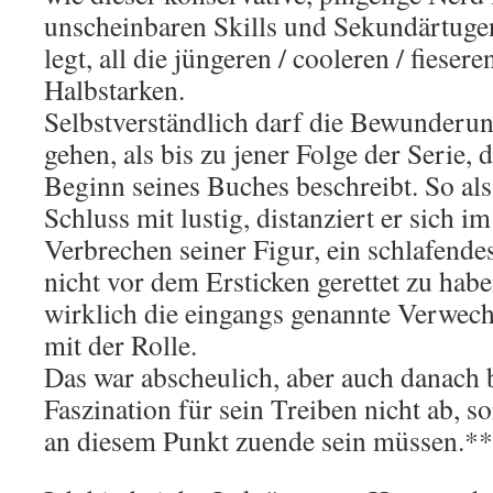
unscheinbaren Skills und Sekundärtugen
legt, all die jüngeren / cooleren / fieser
Halbstarken.
Selbstverständlich darf die Bewunderung
gehen, als bis zu jener Folge der Serie, 
Beginn seines Buches beschreibt. So als 
Schluss mit lustig, distanziert er sich
Verbrechen seiner Figur, ein schlafend
nicht vor dem Ersticken gerettet zu habe
wirklich die eingangs genannte Verwech
mit der Rolle.
Das war abscheulich, aber auch danach 
Faszination für sein Treiben nicht ab, son
an diesem Punkt zuende sein müssen.**