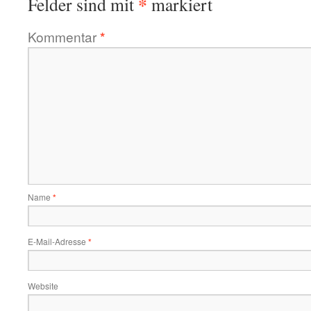
*
Felder sind mit
markiert
Kommentar
*
Name
*
E-Mail-Adresse
*
Website