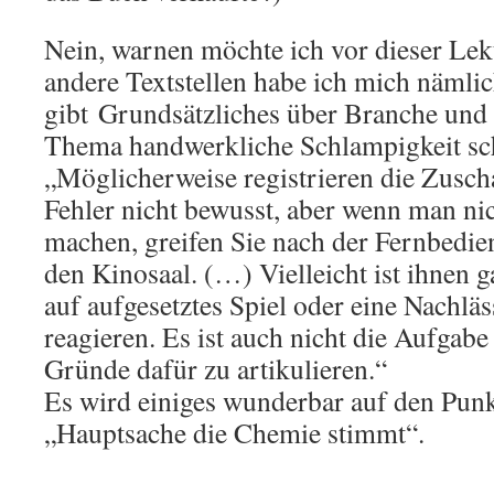
Nein, warnen möchte ich vor dieser Le
andere Textstellen habe ich mich nämlich
gibt Grundsätzliches über Branche und
Thema handwerkliche Schlampigkeit sch
„Möglicherweise registrieren die Zusch
Fehler nicht bewusst, aber wenn man nic
machen, greifen Sie nach der Fernbedie
den Kinosaal. (…) Vielleicht ist ihnen ga
auf aufgesetztes Spiel oder eine Nachläs
reagieren. Es ist auch nicht die Aufgab
Gründe dafür zu artikulieren.“
Es wird einiges wunderbar auf den Punk
„Hauptsache die Chemie stimmt“.
______________________________