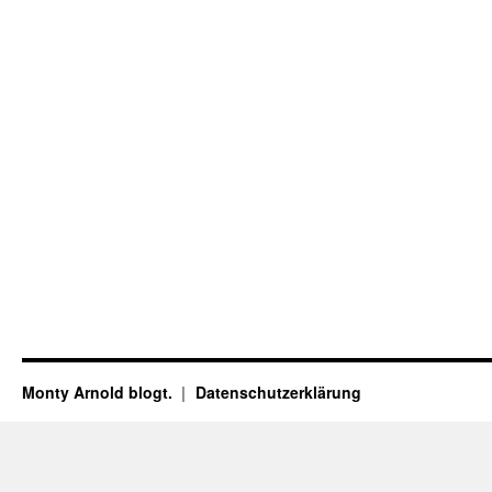
Monty Arnold blogt.
Datenschutz­erklärung