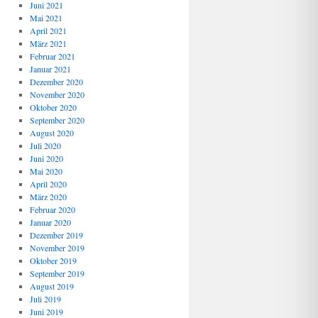
Juni 2021
Mai 2021
April 2021
März 2021
Februar 2021
Januar 2021
Dezember 2020
November 2020
Oktober 2020
September 2020
August 2020
Juli 2020
Juni 2020
Mai 2020
April 2020
März 2020
Februar 2020
Januar 2020
Dezember 2019
November 2019
Oktober 2019
September 2019
August 2019
Juli 2019
Juni 2019