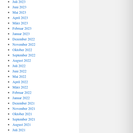
Juli 2023
Juni 2023
Mai 2023
April 2023
März 2023
Februar 2023
Januar 2023
Dezember 2022
November 2022
Oktober 2022
September 2022
August 2022
Juli 2022
Juni 2022
Mai 2022
April 2022
März 2022
Februar 2022
Januar 2022
Dezember 2021
November 2021
Oktober 2021
September 2021
August 2021
Juli 2021