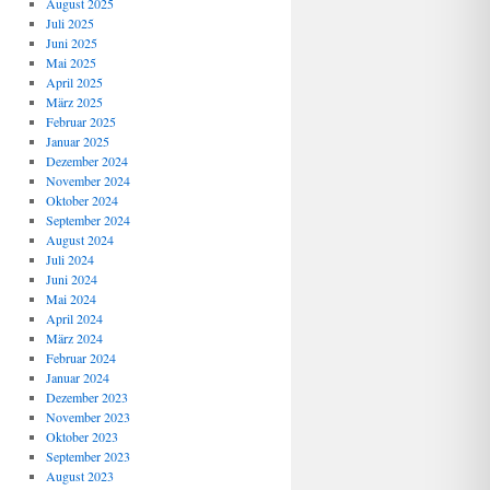
August 2025
Juli 2025
Juni 2025
Mai 2025
April 2025
März 2025
Februar 2025
Januar 2025
Dezember 2024
November 2024
Oktober 2024
September 2024
August 2024
Juli 2024
Juni 2024
Mai 2024
April 2024
März 2024
Februar 2024
Januar 2024
Dezember 2023
November 2023
Oktober 2023
September 2023
August 2023