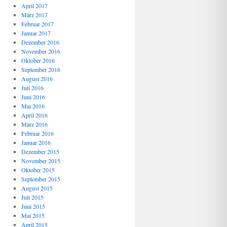
April 2017
März 2017
Februar 2017
Januar 2017
Dezember 2016
November 2016
Oktober 2016
September 2016
August 2016
Juli 2016
Juni 2016
Mai 2016
April 2016
März 2016
Februar 2016
Januar 2016
Dezember 2015
November 2015
Oktober 2015
September 2015
August 2015
Juli 2015
Juni 2015
Mai 2015
April 2015