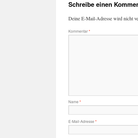
Schreibe einen Kommen
Deine E-Mail-Adresse wird nicht ver
Kommentar
*
Name
*
E-Mail-Adresse
*