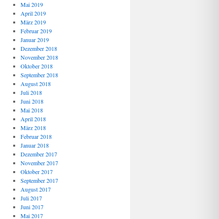
Mai 2019
April 2019
März 2019
Februar 2019
Januar 2019
Dezember 2018
November 2018
Oktober 2018
September 2018
August 2018
Juli 2018
Juni 2018
Mai 2018
April 2018
März 2018
Februar 2018
Januar 2018
Dezember 2017
November 2017
Oktober 2017
September 2017
August 2017
Juli 2017
Juni 2017
Mai 2017