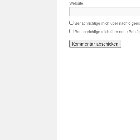
Website
Benachrichtige mich über nachfolgen
Benachrichtige mich über neue Beiträg