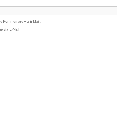
de Kommentare via E-Mail.
e via E-Mail.