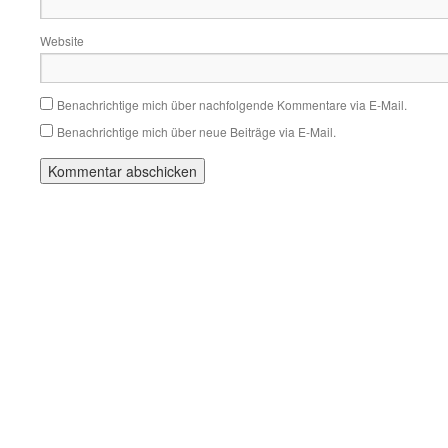
Website
Benachrichtige mich über nachfolgende Kommentare via E-Mail.
Benachrichtige mich über neue Beiträge via E-Mail.