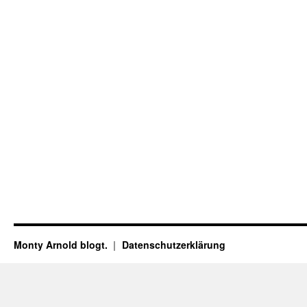
Monty Arnold blogt.
Datenschutz­erklärung