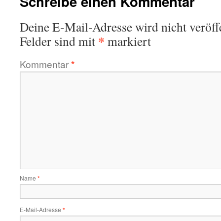
Schreibe einen Kommentar
Deine E-Mail-Adresse wird nicht veröffe
*
Felder sind mit
markiert
Kommentar
*
Name
*
E-Mail-Adresse
*