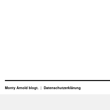
Monty Arnold blogt.
Datenschutz­erklärung