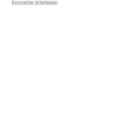
Kommentar hinterlassen