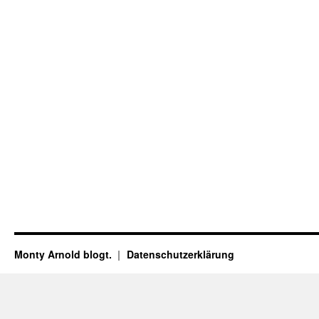
Monty Arnold blogt.
Datenschutz­erklärung