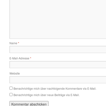
Name
*
E-Mail-Adresse
*
Website
Benachrichtige mich über nachfolgende Kommentare via E-Mail.
Benachrichtige mich über neue Beiträge via E-Mail.