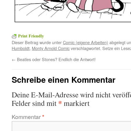
Print Friendly
Dieser Beitrag wurde unter
Comic (eigene Arbeiten)
abgelegt u
Humboldt
,
Monty Arnold Comic
verschlagwortet. Setze ein Lese
←
Beatles oder Stones? Endlich die Antwort!
Schreibe einen Kommentar
Deine E-Mail-Adresse wird nicht veröffe
*
Felder sind mit
markiert
Kommentar
*