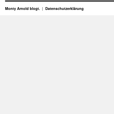
Monty Arnold blogt.
Datenschutz­erklärung