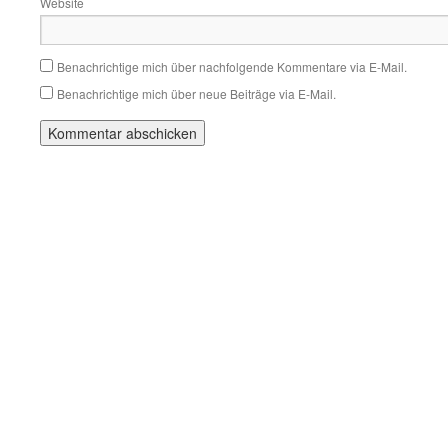
Website
Benachrichtige mich über nachfolgende Kommentare via E-Mail.
Benachrichtige mich über neue Beiträge via E-Mail.