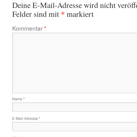
Deine E-Mail-Adresse wird nicht veröffe
*
Felder sind mit
markiert
Kommentar
*
Name
*
E-Mail-Adresse
*