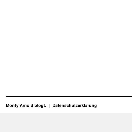
Monty Arnold blogt.
Datenschutz­erklärung