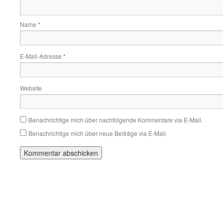
Name
*
E-Mail-Adresse
*
Website
Benachrichtige mich über nachfolgende Kommentare via E-Mail.
Benachrichtige mich über neue Beiträge via E-Mail.